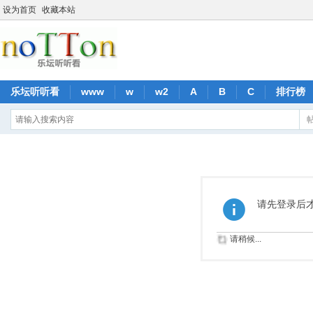
设为首页
收藏本站
乐坛听听看
www
w
w2
A
B
C
排行榜
请先登录后
请稍候...